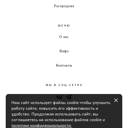
Распродажа
МЕНЮ
О нас
Инфо
Контакты
МЫ В СОЦ.СЕТЯХ
Наш сайт использует файлы cookie чтобы улучшить
работу сайта, повысить его эффективность и
удобство. Продолжая использовать сайт, вы
соглашаетесь на использование файлов cookie и
политики конфиденциальности