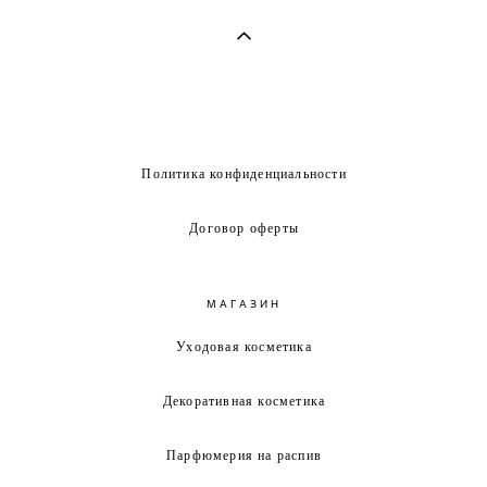
Политика конфиденциальности
Договор оферты
МАГАЗИН
Уходовая косметика
Декоративная косметика
Парфюмерия на распив