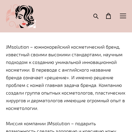
JMsolution – южнокорейский косметический бренд,
известный своими высокими стандартами, научным
подходом к созданию уникальной инновационной
косметики. В переводе с английского название
бренда означает «решение». И именно решение
проблем с кожей главная задача бренда. Компанию
создали группа опытных косметологов, пластических
хирургов и дерматологов имеющие огромный опыт в
косметологии.
Миссия компании JMsolution – подарить
возможность сделать здоровую и красивую кожу