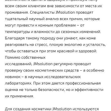
всем своим клиентам вне зависимости от места их
проживания. Специалисты JMsolution проводят
тщательный научный анализ всех причин, которые
могут привести к кожным проблемам – от
температуры и влажности до сезонных изменений.
Благодаря такому подходу они узнают, как коже
реагировать на стресс, плохую экологию и усталость,
чтобы оставаться при этом красивой и здоровой.
Помимо собственных
исследований, JMsolution регулярно проводит
проверку своих косметических средств – а особенно
новинок – в научных исследовательских
лабораториях. При этом дается профессиональная
оценка не только безопасности, но и эффективности
их применения.
Для создания косметики JMsolution используются