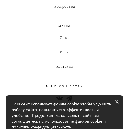
Распродажа
МЕНЮ
О нас
Инфо
Контакты
МЫ В СОЦ.СЕТЯХ
Наш сайт использует файлы cookie чтобы улучшить
работу сайта, повысить его эффективность и
удобство. Продолжая использовать сайт, вы
соглашаетесь на использование файлов cookie и
политики конфиденциальности