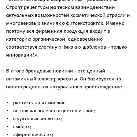
Строят рецептуры на тесном взаимодействии
актуальных возможностей косметической отрасли и
многовековых знаниях о фитоэкстрактах. Именно
поэтому вся фирменная продукция входит в
категорию органической, одновременно
соответствуя слогану «Никаких шаблонов – только
инновации!».
В итоге брендовые новинки – это ценный
витаминный эликсир красоты. Он базируется на
биоингредиентах натурального происхождения:
• растительных маслах;
• вытяжках полезных цветов и трав;
• фруктовых кислотах;
• смолах;
• эфирных маслах;