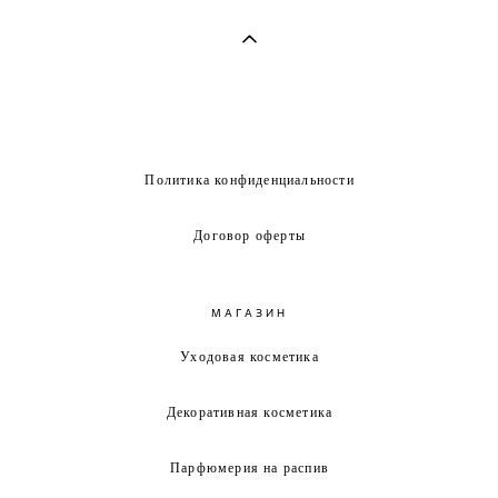
Политика конфиденциальности
Договор оферты
МАГАЗИН
Уходовая косметика
Декоративная косметика
Парфюмерия на распив