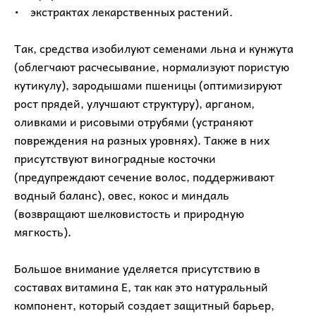
• экстрактах лекарственных растений.
Так, средства изобилуют семенами льна и кунжута
(облегчают расчесывание, нормализуют пористую
кутикулу), зародышами пшеницы (оптимизируют
рост прядей, улучшают структуру), арганом,
оливками и рисовыми отрубями (устраняют
повреждения на разных уровнях). Также в них
присутствуют виноградные косточки
(предупреждают сечение волос, поддерживают
водный баланс), овес, кокос и миндаль
(возвращают шелковистость и природную
мягкость).
Большое внимание уделяется присутствию в
составах витамина Е, так как это натуральный
компонент, который создает защитный барьер,