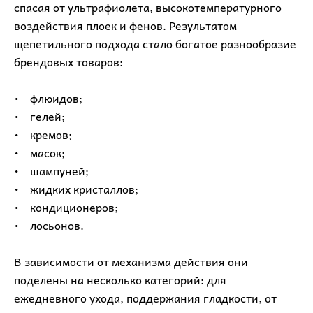
спасая от ультрафиолета, высокотемпературного
воздействия плоек и фенов. Результатом
щепетильного подхода стало богатое разнообразие
брендовых товаров:
• флюидов;
• гелей;
• кремов;
• масок;
• шампуней;
• жидких кристаллов;
• кондиционеров;
• лосьонов.
В зависимости от механизма действия они
поделены на несколько категорий: для
ежедневного ухода, поддержания гладкости, от