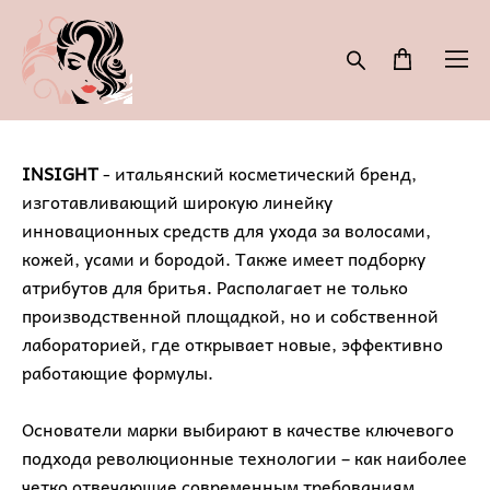
INSIGHT
- итальянский косметический бренд,
изготавливающий широкую линейку
инновационных средств для ухода за волосами,
кожей, усами и бородой. Также имеет подборку
атрибутов для бритья. Располагает не только
производственной площадкой, но и собственной
лабораторией, где открывает новые, эффективно
работающие формулы.
Основатели марки выбирают в качестве ключевого
подхода революционные технологии – как наиболее
четко отвечающие современным требованиям.