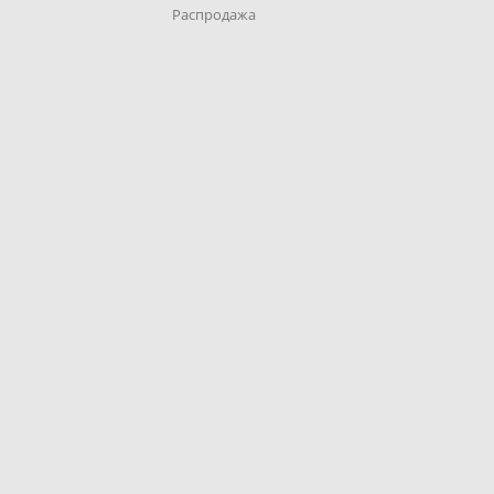
Распродажа