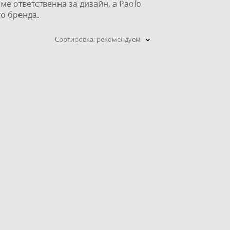
ме ответственна за дизайн, а Paolo
о бренда.
Сортировка:
рекомендуем