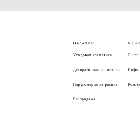
МАГАЗИН
МЕН
Уходовая косметика
О нас
Декоративная косметика
Инфо
Парфюмерия на распив
Конта
Распродажа