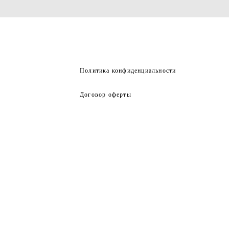
Политика конфиденциальности
Договор оферты