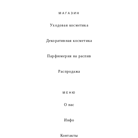
МАГАЗИН
Уходовая косметика
Декоративная косметика
Парфюмерия на распив
Распродажа
МЕНЮ
О нас
Инфо
Контакты