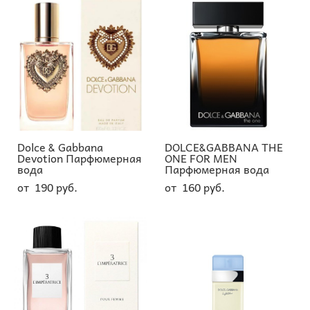
Dolce & Gabbana
DOLCE&GABBANA THE
Devotion Парфюмерная
ONE FOR MEN
вода
Парфюмерная вода
от 190 pуб.
от 160 pуб.