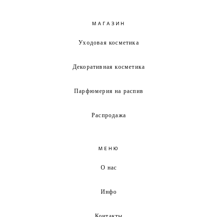
МАГАЗИН
Уходовая косметика
Декоративная косметика
Парфюмерия на распив
Распродажа
МЕНЮ
О нас
Инфо
Контакты