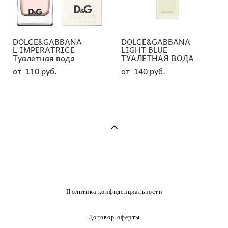
DOLCE&GABBANA
DOLCE&GABBANA
L'IMPERATRICE
LIGHT BLUE
Туалетная вода
ТУАЛЕТНАЯ ВОДА
от 110 pуб.
от 140 pуб.
Политика конфиденциальности
Договор оферты