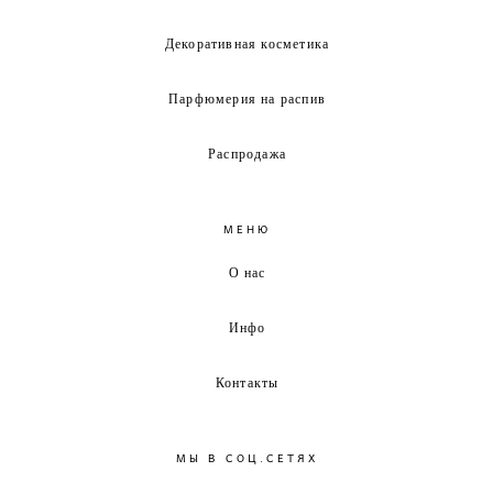
Декоративная косметика
Парфюмерия на распив
Распродажа
МЕНЮ
О нас
Инфо
Контакты
МЫ В СОЦ.СЕТЯХ