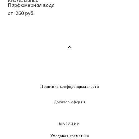
Парфюмерная вода
от 260 pуб.
Политика конфиденциальности
Договор оферты
МАГАЗИН
Уходовая косметика