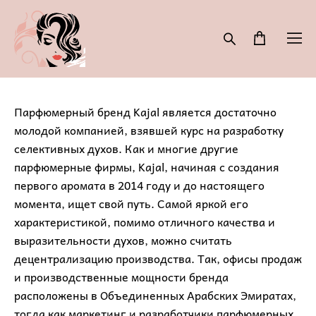
Парфюмерный бренд Kajal является достаточно
молодой компанией, взявшей курс на разработку
селективных духов. Как и многие другие
парфюмерные фирмы, Kajal, начиная с создания
первого аромата в 2014 году и до настоящего
момента, ищет свой путь. Самой яркой его
характеристикой, помимо отличного качества и
выразительности духов, можно считать
децентрализацию производства. Так, офисы продаж
и производственные мощности бренда
расположены в Объединенных Арабских Эмиратах,
тогда как маркетинг и разработчики парфюмерных