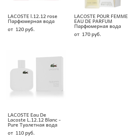
LACOSTE l.12.12 rose
LACOSTE POUR FEMME
Парфюмерная вода
EAU DE PARFUM
Парфюмерная вода
от 120 pуб.
от 170 pуб.
LACOSTE Eau De
Lacoste L.12.12 Blanc -
Pure Туалетная вода
от 110 pуб.