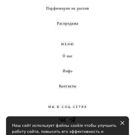
Парфюмерия на распив
Распродажа
МЕНЮ
О нас
Инфо
Контакты
МЫ В СОЦ.СЕТЯХ
Наш сайт использует файлы cookie чтобы улучшить
работу сайта, повысить его эффективность и