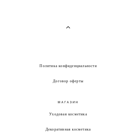
Политика конфиденциальности
Договор оферты
МАГАЗИН
Уходовая косметика
Декоративная косметика