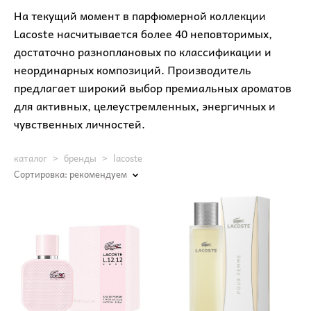
На текущий момент в парфюмерной коллекции
Lacoste насчитывается более 40 неповторимых,
достаточно разноплановых по классификации и
неординарных композиций. Производитель
предлагает широкий выбор премиальных ароматов
для активных, целеустремленных, энергичных и
чувственных личностей.
каталог
>
бренды
>
lacoste
Сортировка:
рекомендуем