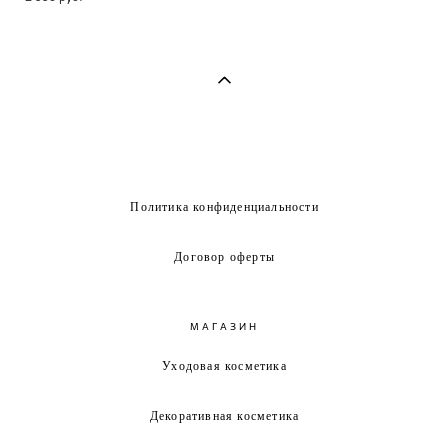
Политика конфиденциальности
Договор оферты
МАГАЗИН
Уходовая косметика
Декоративная косметика