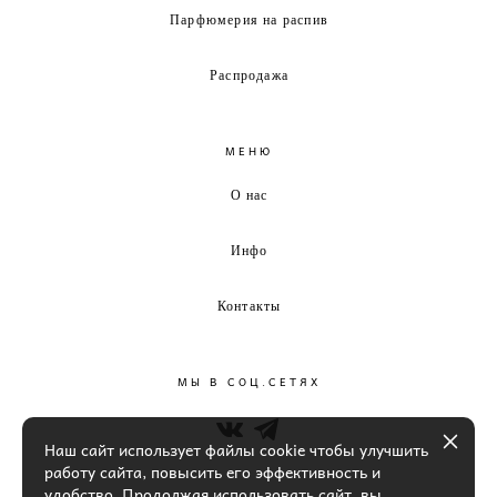
Парфюмерия на распив
Распродажа
МЕНЮ
О нас
Инфо
Контакты
МЫ В СОЦ.СЕТЯХ
Наш сайт использует файлы cookie чтобы улучшить
работу сайта, повысить его эффективность и
удобство. Продолжая использовать сайт, вы