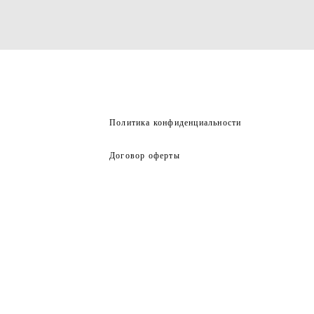
Политика конфиденциальности
Договор оферты