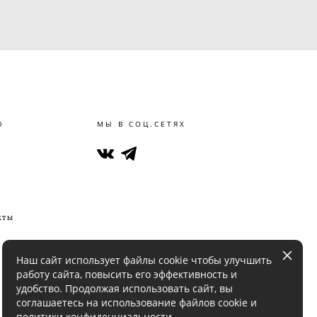
Ю
МЫ В СОЦ.СЕТЯХ
кты
Наш сайт использует файлы cookie чтобы улучшить
работу сайта, повысить его эффективность и
удобство. Продолжая использовать сайт, вы
соглашаетесь на использование файлов cookie и
политики конфиденциальности