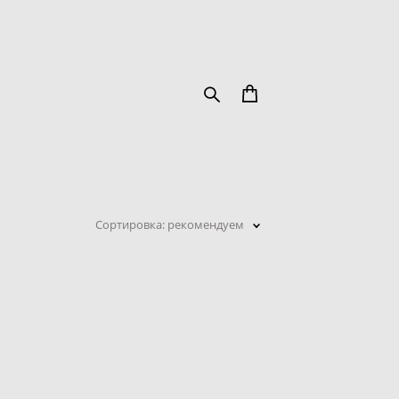
Сортировка:
рекомендуем