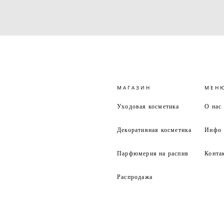
МАГАЗИН
МЕН
Уходовая косметика
О нас
Декоративная косметика
Инфо
Парфюмерия на распив
Конта
Распродажа