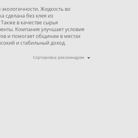
 экологичности. Жидкость во
а сделана без клея из
Также в качестве сырья
енты. Компания улучшает условия
ов и помогает общинам в местах
сокий и стабильный доход.
Сортировка:
рекомендуем