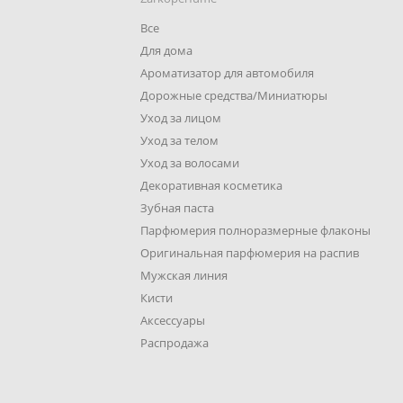
Все
Для дома
Ароматизатор для автомобиля
Дорожные средства/Миниатюры
Уход за лицом
Уход за телом
Уход за волосами
Декоративная косметика
Зубная паста
Парфюмерия полноразмерные флаконы
Оригинальная парфюмерия на распив
Мужская линия
Кисти
Аксессуары
Распродажа