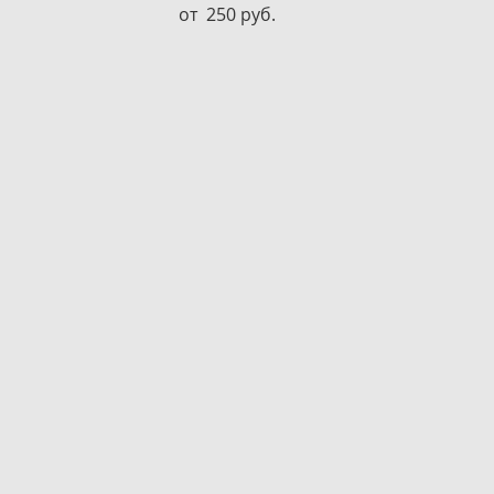
от 250 pуб.