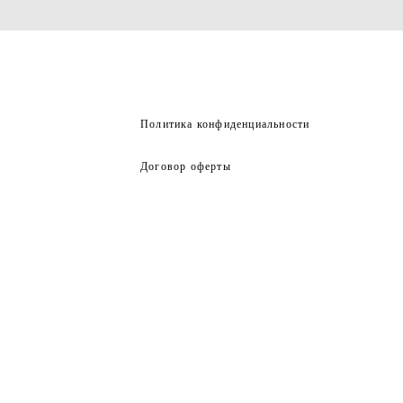
Политика конфиденциальности
Договор оферты