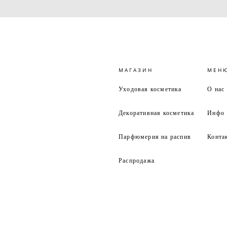
МАГАЗИН
МЕН
Уходовая косметика
О нас
Декоративная косметика
Инфо
Парфюмерия на распив
Конта
Распродажа