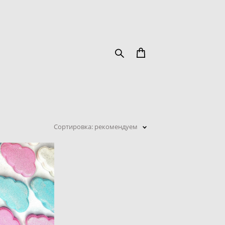
Сортировка:
рекомендуем