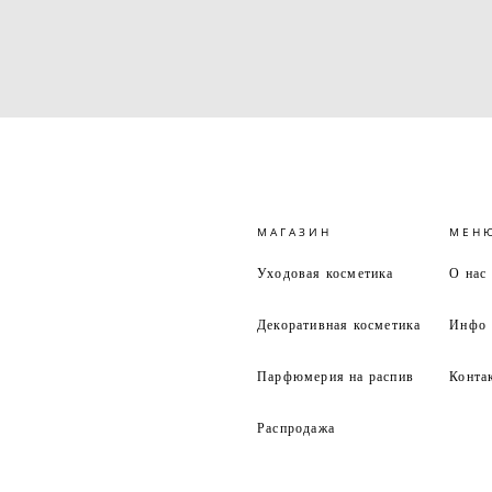
МАГАЗИН
МЕН
Уходовая косметика
О нас
Декоративная косметика
Инфо
Парфюмерия на распив
Конта
Распродажа