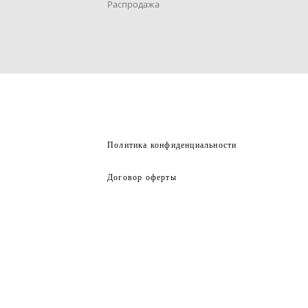
Распродажа
Политика конфиденциальности
Договор оферты