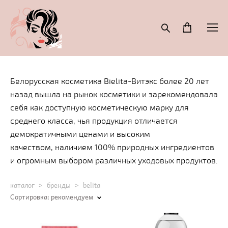
Белорусская косметика Bielita-Витэкс более 20 лет
назад вышла на рынок косметики и зарекомендовала
себя как доступную косметическую марку для
среднего класса, чья продукция отличается
демократичными ценами и высоким
качеством, наличием 100% природных ингредиентов
и огромным выбором различных уходовых продуктов.
каталог
>
бренды
>
belita
Сортировка:
рекомендуем