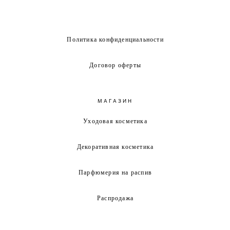
Политика конфиденциальности
Договор оферты
МАГАЗИН
Уходовая косметика
Декоративная косметика
Парфюмерия на распив
Распродажа