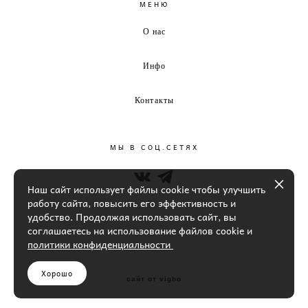
МЕНЮ
О нас
Инфо
Контакты
МЫ В СОЦ.СЕТЯХ
Наш сайт использует файлы cookie чтобы улучшить
работу сайта, повысить его эффективность и
удобство. Продолжая использовать сайт, вы
соглашаетесь на использование файлов cookie и
политики конфиденциальности
Хорошо
сайт от vigbo