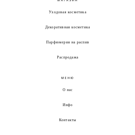
Уходовая косметика
Декоративная косметика
Парфюмерия на распив
Распродажа
МЕНЮ
О нас
Инфо
Контакты