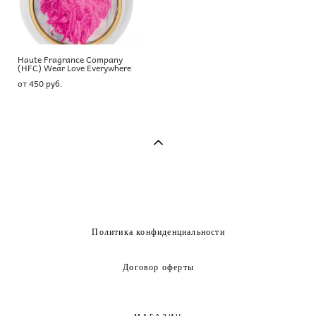
Haute Fragrance Company
(HFC) Wear Love Everywhere
от 450 pуб.
Политика конфиденциальности
Договор оферты
МАГАЗИН