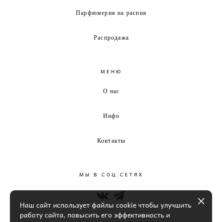
Парфюмерия на распив
Распродажа
МЕНЮ
О нас
Инфо
Контакты
МЫ В СОЦ.СЕТЯХ
Наш сайт использует файлы cookie чтобы улучшить
работу сайта, повысить его эффективность и