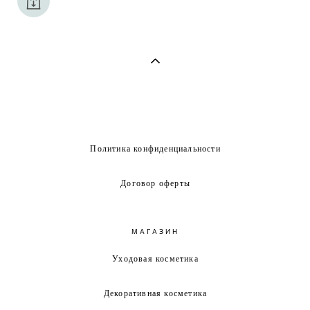
Политика конфиденциальности
Договор оферты
МАГАЗИН
Уходовая косметика
Декоративная косметика