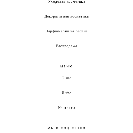
Уходовая косметика
Декоративная косметика
Парфюмерия на распив
Распродажа
МЕНЮ
О нас
Инфо
Контакты
МЫ В СОЦ.СЕТЯХ