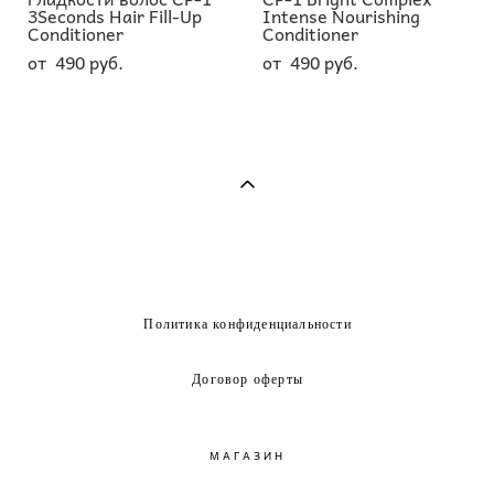
3Seconds Hair Fill-Up
Intense Nourishing
Conditioner
Conditioner
от 490 pуб.
от 490 pуб.
Политика конфиденциальности
Договор оферты
МАГАЗИН