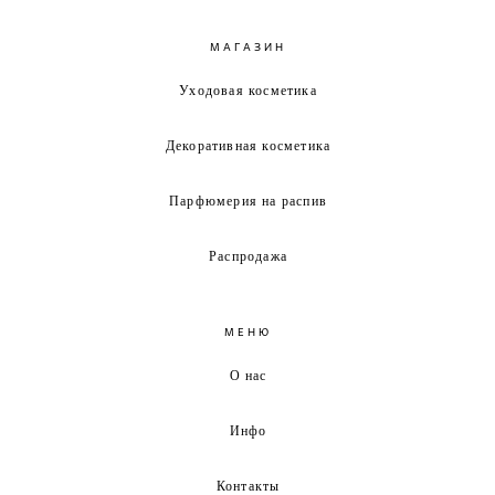
МАГАЗИН
Уходовая косметика
Декоративная косметика
Парфюмерия на распив
Распродажа
МЕНЮ
О нас
Инфо
Контакты