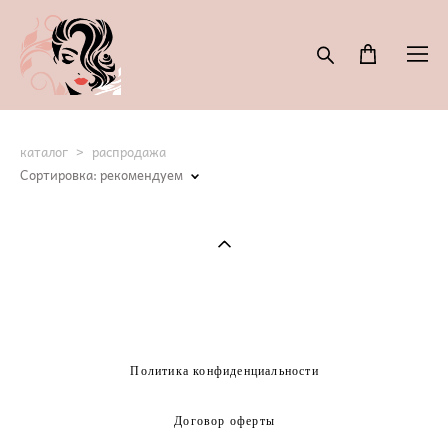
каталог
>
распродажа
Сортировка:
рекомендуем
Политика конфиденциальности
Договор оферты