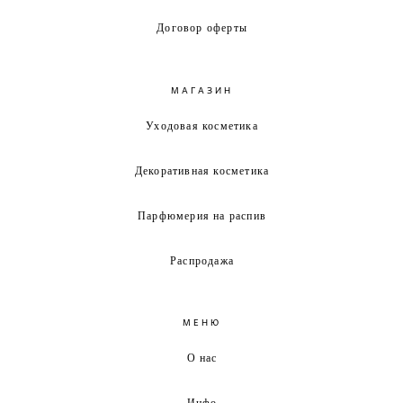
Договор оферты
МАГАЗИН
Уходовая косметика
Декоративная косметика
Парфюмерия на распив
Распродажа
МЕНЮ
О нас
Инфо