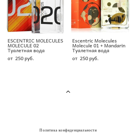
ESCENTRIC MOLECULES
Escentric Molecules
MOLECULE 02
Molecule 01 + Mandarin
Туалетная вода
Туалетная вода
от 250 pуб.
от 250 pуб.
Политика конфиденциальности