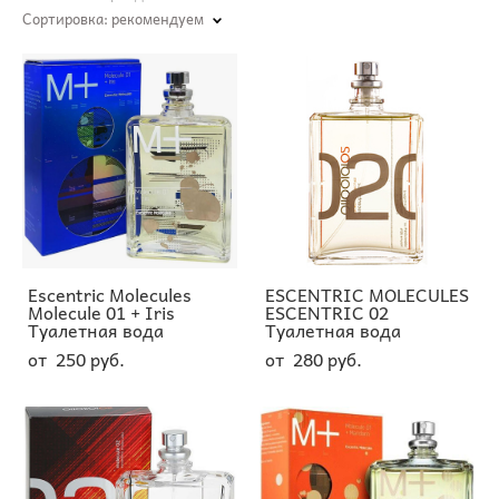
Сортировка:
рекомендуем
Escentric Molecules
ESCENTRIC MOLECULES
Molecule 01 + Iris
ESCENTRIC 02
Туалетная вода
Туалетная вода
от 250 pуб.
от 280 pуб.