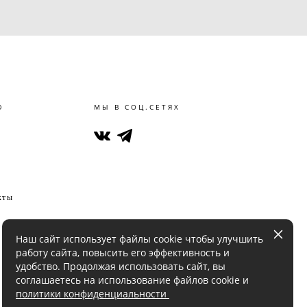
Ю
МЫ В СОЦ.СЕТЯХ
кты
Наш сайт использует файлы cookie чтобы улучшить
работу сайта, повысить его эффективность и
удобство. Продолжая использовать сайт, вы
соглашаетесь на использование файлов cookie и
политики конфиденциальности