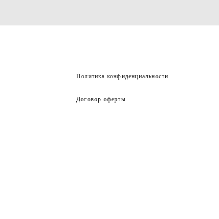
Политика конфиденциальности
Договор оферты