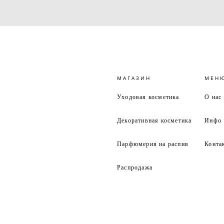
МАГАЗИН
МЕН
Уходовая косметика
О нас
Декоративная косметика
Инфо
Парфюмерия на распив
Конта
Распродажа