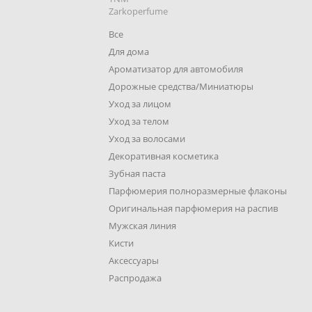
Zarkoperfume
Все
Для дома
Ароматизатор для автомобиля
Дорожные средства/Миниатюры
Уход за лицом
Уход за телом
Уход за волосами
Декоративная косметика
Зубная паста
Парфюмерия полноразмерные флаконы
Оригинальная парфюмерия на распив
Мужская линия
Кисти
Аксессуары
Распродажа