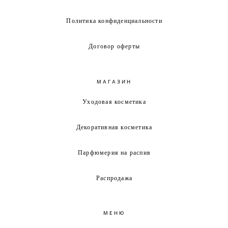
Политика конфиденциальности
Договор оферты
МАГАЗИН
Уходовая косметика
Декоративная косметика
Парфюмерия на распив
Распродажа
МЕНЮ