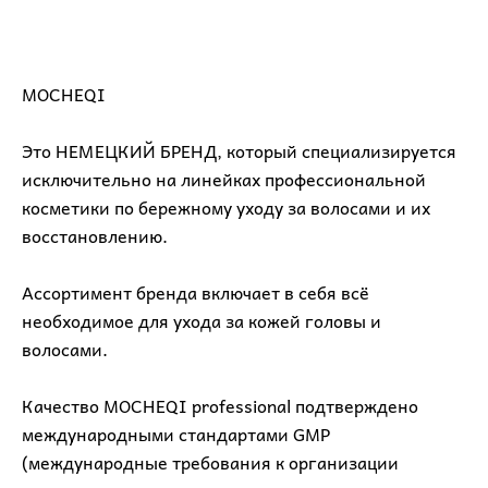
MOCHEQI
⠀
Это НЕМЕЦКИЙ БРЕНД, который специализируется
исключительно на линейках профессиональной
косметики по бережному уходу за волосами и их
восстановлению.
⠀
Ассортимент бренда включает в себя всё
необходимое для ухода за кожей головы и
волосами.
⠀
Качество MOCHEQI professional подтверждено
международными стандартами GMP
(международные требования к организации