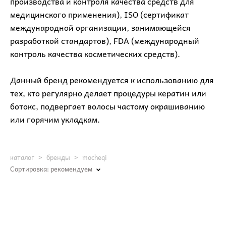
производства и контроля качества средств для
медицинского применения), ISO (сертификат
международной организации, занимающейся
разработкой стандартов), FDA (международный
контроль качества косметических средств).
⠀
Данный бренд рекомендуется к использованию для
тех, кто регулярно делает процедуры кератин или
ботокс, подвергает волосы частому окрашиванию
или горячим укладкам.
каталог
>
бренды
>
mocheqi
Сортировка:
рекомендуем