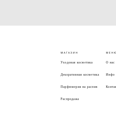
МАГАЗИН
МЕН
Уходовая косметика
О нас
Декоративная косметика
Инфо
Парфюмерия на распив
Конта
Распродажа