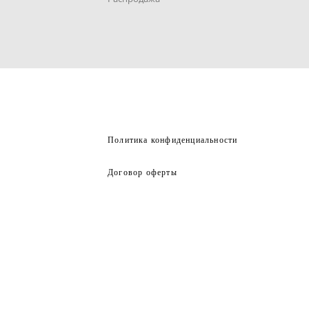
Политика конфиденциальности
Договор оферты