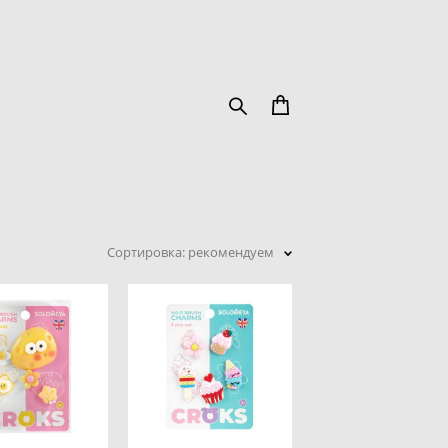
Сортировка:
рекомендуем