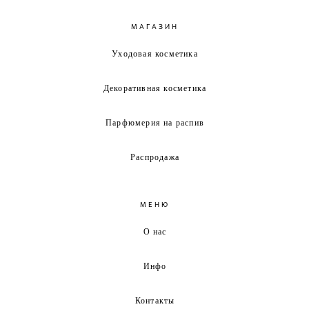
МАГАЗИН
Уходовая косметика
Декоративная косметика
Парфюмерия на распив
Распродажа
МЕНЮ
О нас
Инфо
Контакты