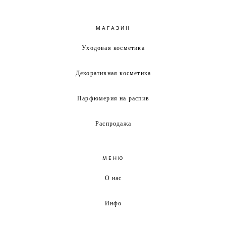
МАГАЗИН
Уходовая косметика
Декоративная косметика
Парфюмерия на распив
Распродажа
МЕНЮ
О нас
Инфо