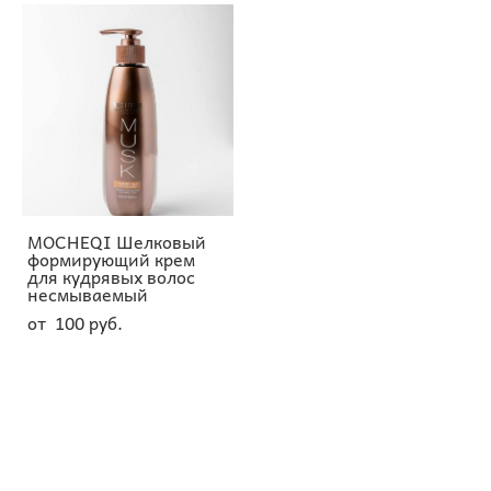
MOCHEQI Шелковый
формирующий крем
для кудрявых волос
несмываемый
от 100 pуб.