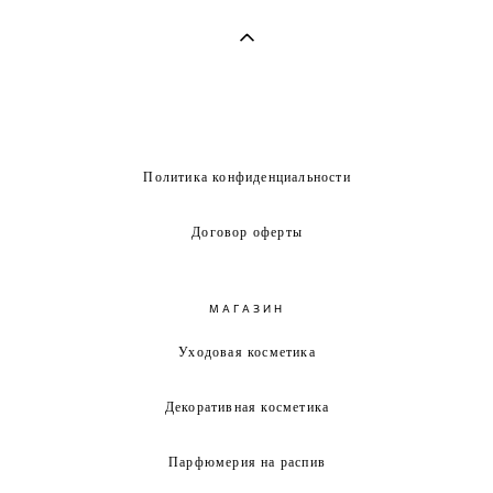
Политика конфиденциальности
Договор оферты
МАГАЗИН
Уходовая косметика
Декоративная косметика
Парфюмерия на распив