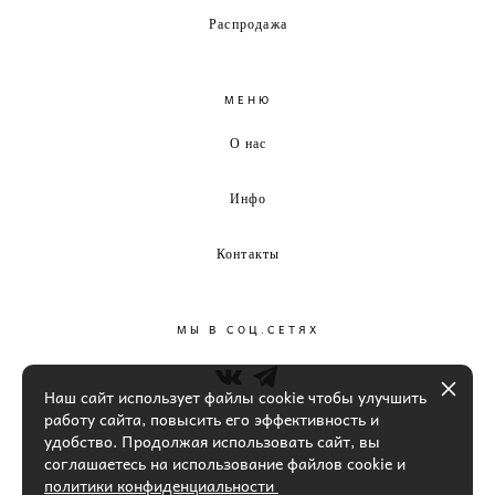
Распродажа
МЕНЮ
О нас
Инфо
Контакты
МЫ В СОЦ.СЕТЯХ
Наш сайт использует файлы cookie чтобы улучшить
работу сайта, повысить его эффективность и
удобство. Продолжая использовать сайт, вы
соглашаетесь на использование файлов cookie и
политики конфиденциальности