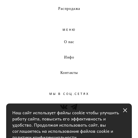
Распродажа
МЕНЮ
О нас
Инфо
Контакты
МЫ В СОЦ.СЕТЯХ
Наш сайт использует файлы cookie чтобы улучшить
работу сайта, повысить его эффективность и
удобство. Продолжая использовать сайт, вы
соглашаетесь на использование файлов cookie и
политики конфиденциальности