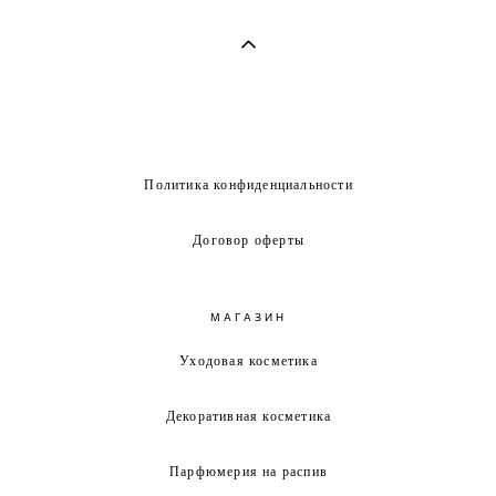
Политика конфиденциальности
Договор оферты
МАГАЗИН
Уходовая косметика
Декоративная косметика
Парфюмерия на распив