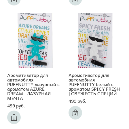
Ароматизатор для
Ароматизатор для
автомобиля
автомобиля
PUFFNUTTY лазурный с
PUFFNUTTY белый с
ароматом AZURE
ароматом SPICY FRESH
DREAM | ЛАЗУРНАЯ
| СВЕЖЕСТЬ СПЕЦИЙ
МЕЧТА
499 pуб.
499 pуб.