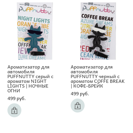
Ароматизатор для
Ароматизатор для
автомобиля
автомобиля
PUFFNUTTY серый с
PUFFNUTTY черный с
ароматом NIGHT
ароматом COFFE BREAK
LIGHTS | НОЧНЫЕ
| КОФЕ-БРЕЙК
ОГНИ
499 pуб.
499 pуб.