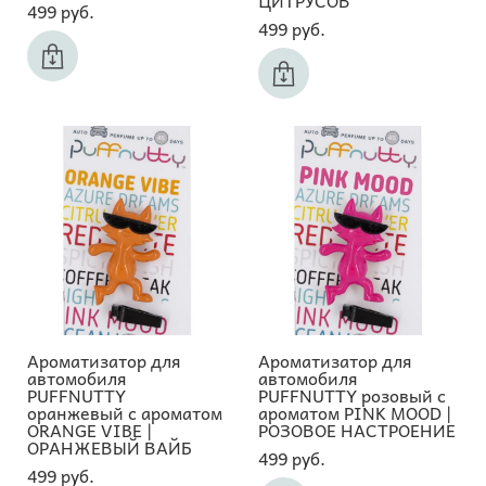
499 pуб.
499 pуб.
Ароматизатор для
Ароматизатор для
автомобиля
автомобиля
PUFFNUTTY
PUFFNUTTY розовый с
оранжевый с ароматом
ароматом PINK MOOD |
ORANGE VIBE |
РОЗОВОЕ НАСТРОЕНИЕ
ОРАНЖЕВЫЙ ВАЙБ
499 pуб.
499 pуб.