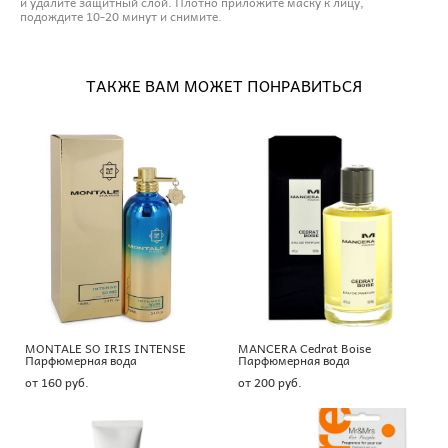
и удалите защитный слой. Плотно приложите маску к лицу,
подождите 10-20 минут и снимите.
ТАКЖЕ ВАМ МОЖЕТ ПОНРАВИТЬСЯ
MONTALE SO IRIS INTENSE
MANCERA Cedrat Boise
Парфюмерная вода
Парфюмерная вода
от 160 pуб.
от 200 pуб.