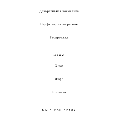
Декоративная косметика
Парфюмерия на распив
Распродажа
МЕНЮ
О нас
Инфо
Контакты
МЫ В СОЦ.СЕТЯХ