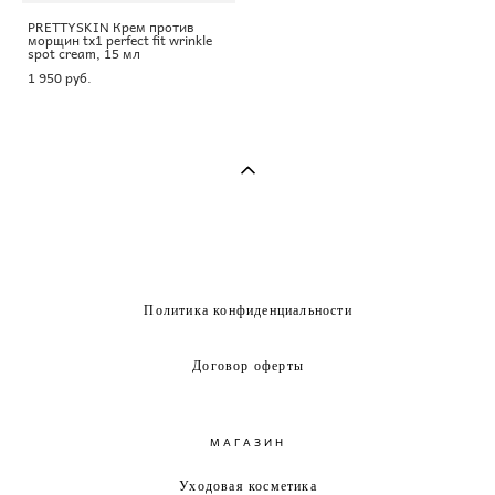
PRETTYSKIN Крем против
морщин tx1 perfect fit wrinkle
spot cream, 15 мл
1 950 pуб.
Политика конфиденциальности
Договор оферты
МАГАЗИН
Уходовая косметика