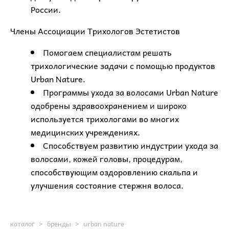
России.
Члены Ассоциации Трихологов Эстетистов
Помогаем специалистам решать
трихологические задачи с помощью продуктов
Urban Nature.
Программы ухода за волосами Urban Nature
одобрены здравоохранением и широко
используется трихологами во многих
медицинских учреждениях.
Способствуем развитию индустрии ухода за
волосами, кожей головы, процедурам,
способствующим оздоровлению скальпа и
улучшения состояние стержня волоса.
каталог
>
бренды
>
urban nature