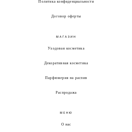
Политика конфиденциальности
Договор оферты
МАГАЗИН
Уходовая косметика
Декоративная косметика
Парфюмерия на распив
Распродажа
МЕНЮ
О нас