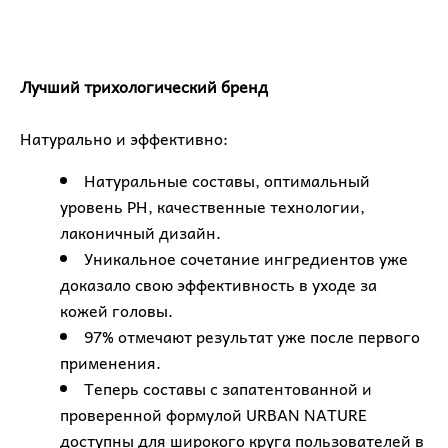
Лучший трихологический бренд
Натурально и эффективно:
Натуральные составы, оптимальный
уровень PH, качественные технологии,
лаконичный дизайн.
Уникальное сочетание ингредиентов уже
доказало свою эффективность в уходе за
кожей головы.
97% отмечают результат уже после первого
применения.
Теперь составы с запатентованной и
проверенной формулой URBAN NATURE
доступны для широкого круга пользователей в