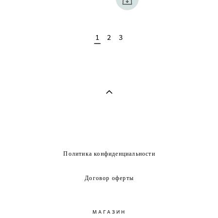
1
2
3
Политика конфиденциальности
Договор оферты
МАГАЗИН