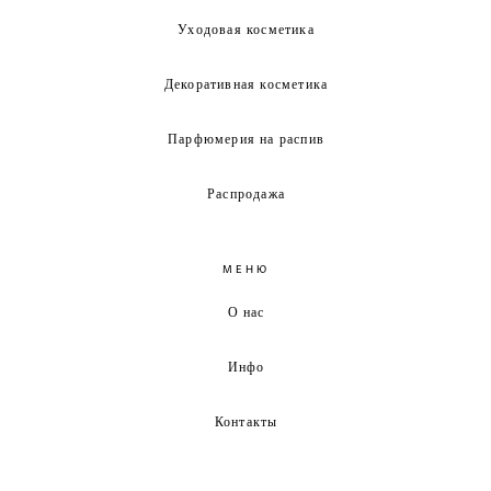
Уходовая косметика
Декоративная косметика
Парфюмерия на распив
Распродажа
МЕНЮ
О нас
Инфо
Контакты