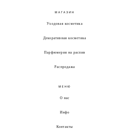
МАГАЗИН
Уходовая косметика
Декоративная косметика
Парфюмерия на распив
Распродажа
МЕНЮ
О нас
Инфо
Контакты