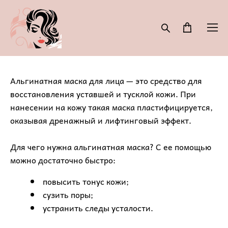
Альгинатная маска для лица — это средство для
восстановления уставшей и тусклой кожи. При
нанесении на кожу такая маска пластифицируется,
оказывая дренажный и лифтинговый эффект.
Для чего нужна альгинатная маска? С ее помощью
можно достаточно быстро:
повысить тонус кожи;
сузить поры;
устранить следы усталости.