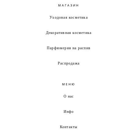
МАГАЗИН
Уходовая косметика
Декоративная косметика
Парфюмерия на распив
Распродажа
МЕНЮ
О нас
Инфо
Контакты