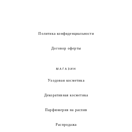
Политика конфиденциальности
Договор оферты
МАГАЗИН
Уходовая косметика
Декоративная косметика
Парфюмерия на распив
Распродажа