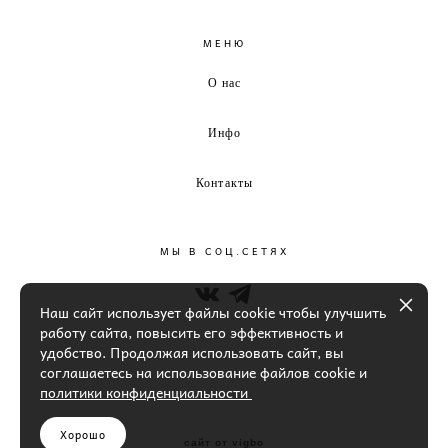
МЕНЮ
О нас
Инфо
Контакты
МЫ В СОЦ.СЕТЯХ
Наш сайт использует файлы cookie чтобы улучшить
работу сайта, повысить его эффективность и
удобство. Продолжая использовать сайт, вы
соглашаетесь на использование файлов cookie и
политики конфиденциальности
Хорошо
сайт от vigbo