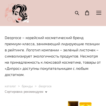
Deoproce – корейский косметический бренд
премиум-класса, занимающий лидирующие позиции
в рейтинге. Логотип компании – зелёный листочек –
символизирует экологичность продуктов. Несмотря
на принадлежность к люксовой косметике, товары от
«Дипрос» доступны покупательницам с любым
достатком.
каталог
>
бренды
>
deoproce
Сортировка:
рекомендуем