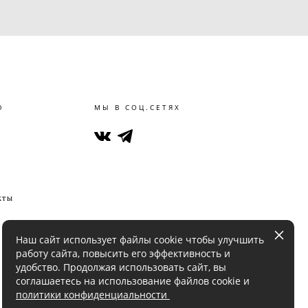
Ю
МЫ В СОЦ.СЕТЯХ
кты
Наш сайт использует файлы cookie чтобы улучшить
работу сайта, повысить его эффективность и
удобство. Продолжая использовать сайт, вы
соглашаетесь на использование файлов cookie и
политики конфиденциальности