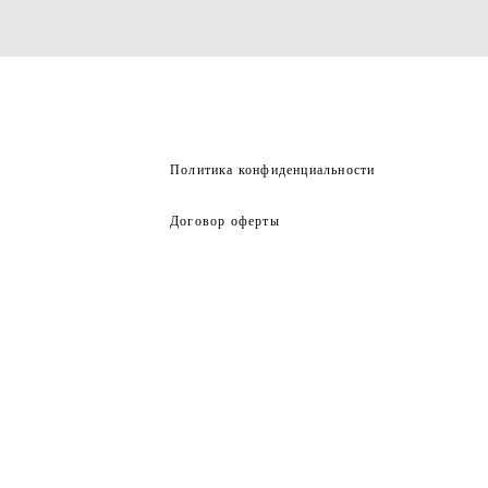
Политика конфиденциальности
Договор оферты