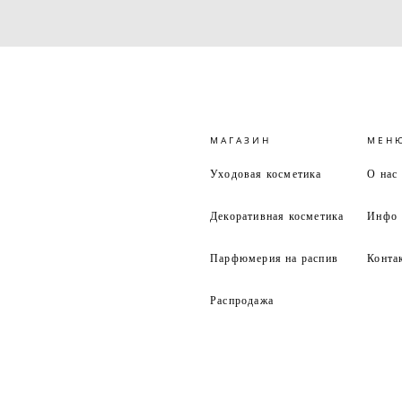
МАГАЗИН
МЕН
Уходовая косметика
О нас
Декоративная косметика
Инфо
Парфюмерия на распив
Конта
Распродажа