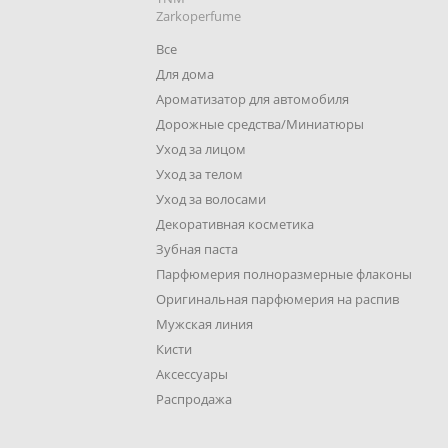
Zarkoperfume
Все
Для дома
Ароматизатор для автомобиля
Дорожные средства/Миниатюры
Уход за лицом
Уход за телом
Уход за волосами
Декоративная косметика
Зубная паста
Парфюмерия полноразмерные флаконы
Оригинальная парфюмерия на распив
Мужская линия
Кисти
Аксессуары
Распродажа