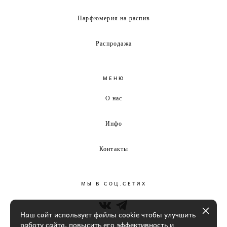
Парфюмерия на распив
Распродажа
МЕНЮ
О нас
Инфо
Контакты
МЫ В СОЦ.СЕТЯХ
Наш сайт использует файлы cookie чтобы улучшить
работу сайта, повысить его эффективность и