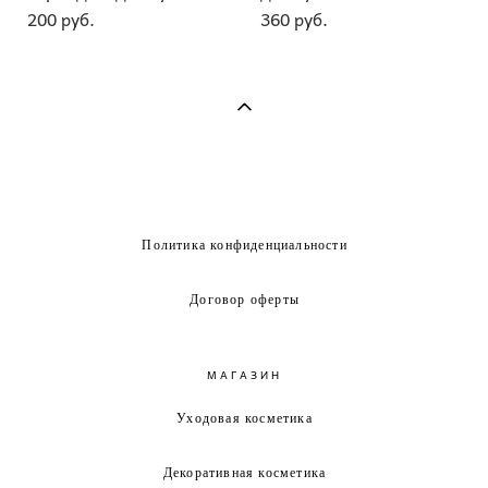
200 pуб.
360 pуб.
Политика конфиденциальности
Договор оферты
МАГАЗИН
Уходовая косметика
Декоративная косметика