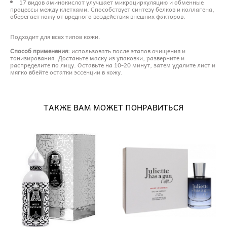
17 видов аминокислот улучшает микроциркуляцию и обменные
процессы между клетками. Способствует синтезу белков и коллагена,
оберегает кожу от вредного воздействия внешних факторов.
Подходит для всех типов кожи.
Способ применения:
использовать после этапов очищения и
тонизирования. Достаньте маску из упаковки, разверните и
распределите по лицу. Оставьте на 10-20 минут, затем удалите лист и
мягко вбейте остатки эссенции в кожу.
ТАКЖЕ ВАМ МОЖЕТ ПОНРАВИТЬСЯ