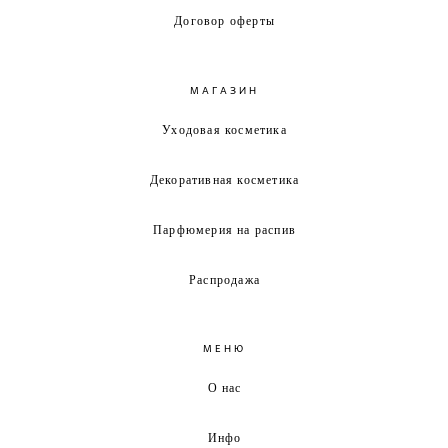
Договор оферты
МАГАЗИН
Уходовая косметика
Декоративная косметика
Парфюмерия на распив
Распродажа
МЕНЮ
О нас
Инфо