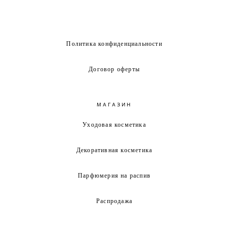
Политика конфиденциальности
Договор оферты
МАГАЗИН
Уходовая косметика
Декоративная косметика
Парфюмерия на распив
Распродажа