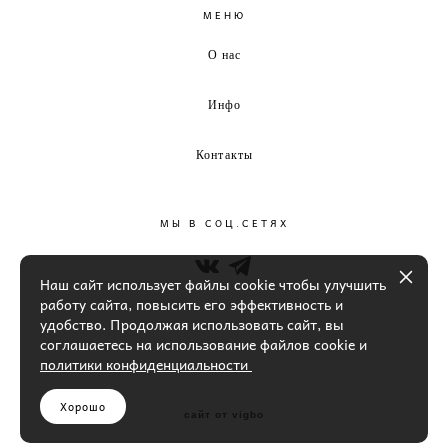
МЕНЮ
О нас
Инфо
Контакты
МЫ В СОЦ.СЕТЯХ
Наш сайт использует файлы cookie чтобы улучшить
работу сайта, повысить его эффективность и
удобство. Продолжая использовать сайт, вы
соглашаетесь на использование файлов cookie и
политики конфиденциальности
Хорошо
сайт от vigbo