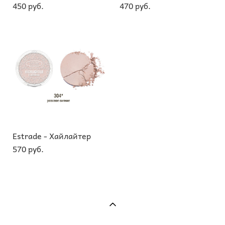
450 pуб.
470 pуб.
Estrade - Хайлайтер
570 pуб.