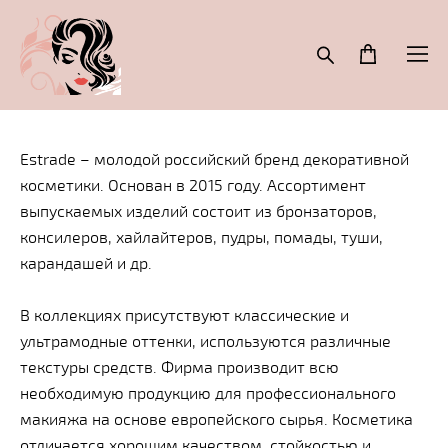
Estrade – молодой российский бренд декоративной
косметики. Основан в 2015 году. Ассортимент
выпускаемых изделий состоит из бронзаторов,
консилеров, хайлайтеров, пудры, помады, туши,
карандашей и др.
В коллекциях присутствуют классические и
ультрамодные оттенки, используются различные
текстуры средств. Фирма производит всю
необходимую продукцию для профессионального
макияжа на основе европейского сырья. Косметика
отличается хорошим качеством, стойкостью и