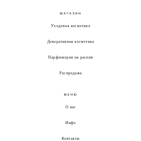
МАГАЗИН
Уходовая косметика
Декоративная косметика
Парфюмерия на распив
Распродажа
МЕНЮ
О нас
Инфо
Контакты