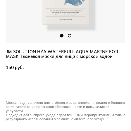
JM SOLUTION HYA WATERFULL AQUA MARINE FOIL
MASK Тканевая маска для лица с морской водой
150 pуб.
ДОБАВИТЬ В КОРЗИНУ
Маска предназначена для глубокого восстановления водного баланса
кожи, устранения признаков обезвоженности и повышения её
упругости.
Подходит для экспресс-ухода перед важными мероприятиями, а также
регулярного использования в рамках комплексного ухода.