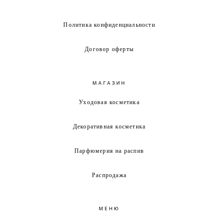
Политика конфиденциальности
Договор оферты
МАГАЗИН
Уходовая косметика
Декоративная косметика
Парфюмерия на распив
Распродажа
МЕНЮ