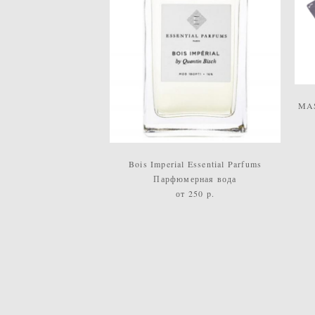
MAS
Bois Imperial Essential Parfums
Парфюмерная вода
от 250 p.