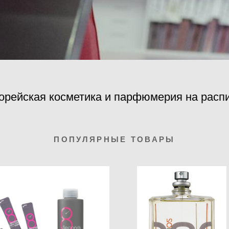
орейская косметика и парфюмерия на расп
ПОПУЛЯРНЫЕ ТОВАРЫ