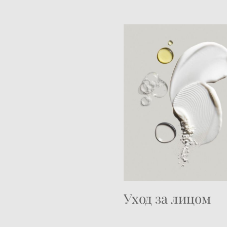
Уход за
лицом