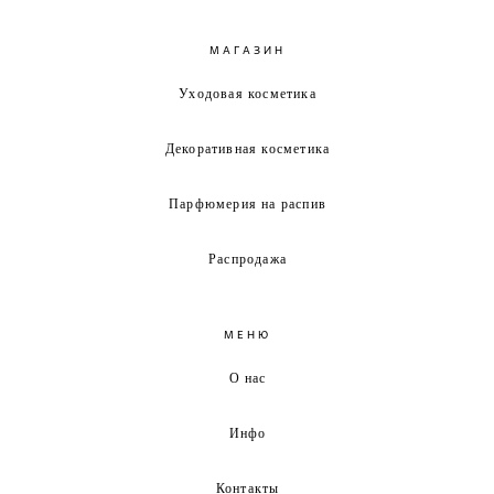
МАГАЗИН
Уходовая косметика
Декоративная косметика
Парфюмерия на распив
Распродажа
МЕНЮ
О нас
Инфо
Контакты