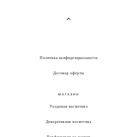
Политика конфиденциальности
Договор оферты
МАГАЗИН
Уходовая косметика
Декоративная косметика
Парфюмерия на распив