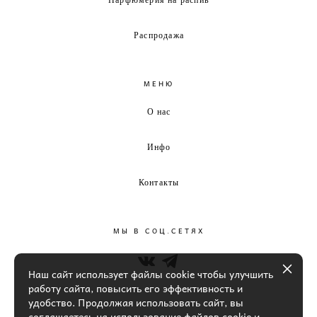
Распродажа
МЕНЮ
О нас
Инфо
Контакты
МЫ В СОЦ.СЕТЯХ
Наш сайт использует файлы cookie чтобы улучшить
работу сайта, повысить его эффективность и
удобство. Продолжая использовать сайт, вы
соглашаетесь на использование файлов cookie и