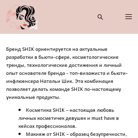
Бренд SHIK ориентируется на актуальные
разработки в бьюти-сфере, косметологические
тренды, технологические достижения и личный
опыт основателя бренда - топ-визажиста и бьюти-
инфлюенсера Натальи Шик. Эта комбинация
позволяет делать команде SHIK по-настоящему
уникальные продукты.
Косметика SHIK – настоящая любовь
личных косметичек девушек и must have в
кейсах профессионалов.
Макияж от SHIK – образец безупречности,