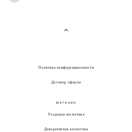
Политика конфиденциальности
Договор оферты
МАГАЗИН
Уходовая косметика
Декоративная косметика