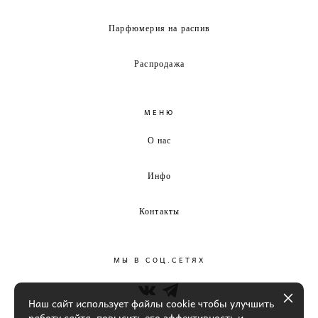
Парфюмерия на распив
Распродажа
МЕНЮ
О нас
Инфо
Контакты
МЫ В СОЦ.СЕТЯХ
Наш сайт использует файлы cookie чтобы улучшить
работу сайта, повысить его эффективность и