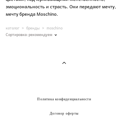
эмоциональность и страсть. Они передают мечту,
мечту бренда Moschino.
каталог
>
бренды
>
moschino
Сортировка:
рекомендуем
Политика конфиденциальности
Договор оферты