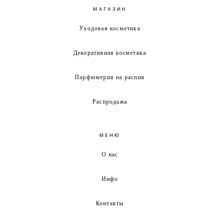
МАГАЗИН
Уходовая косметика
Декоративная косметика
Парфюмерия на распив
Распродажа
МЕНЮ
О нас
Инфо
Контакты