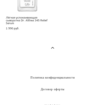
Лёгкая успокаивающая
сыворотка Dr. Althea 345 Relief
Serum
1 990 pуб.
Политика конфиденциальности
Договор оферты