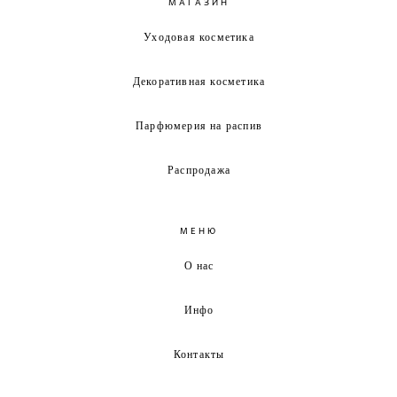
МАГАЗИН
Уходовая косметика
Декоративная косметика
Парфюмерия на распив
Распродажа
МЕНЮ
О нас
Инфо
Контакты