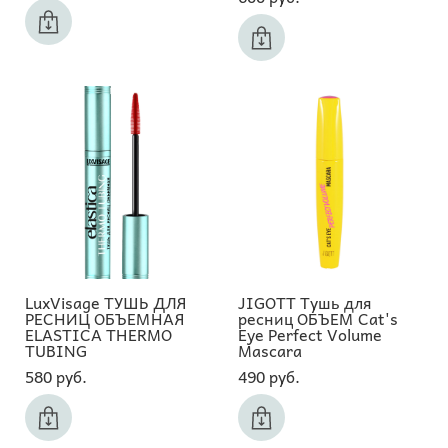
LuxVisage ТУШЬ ДЛЯ
JIGOTT Тушь для
РЕСНИЦ ОБЪЕМНАЯ
ресниц ОБЪЕМ Cat's
ELASTICA THERMO
Eye Perfect Volume
TUBING
Mascara
580 pуб.
490 pуб.