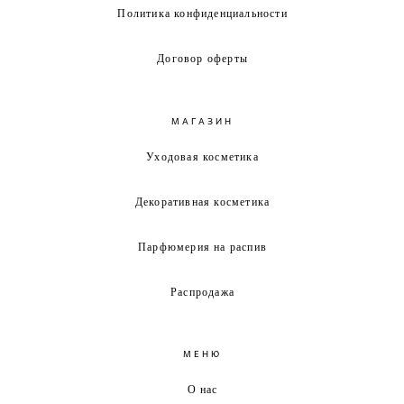
Политика конфиденциальности
Договор оферты
МАГАЗИН
Уходовая косметика
Декоративная косметика
Парфюмерия на распив
Распродажа
МЕНЮ
О нас