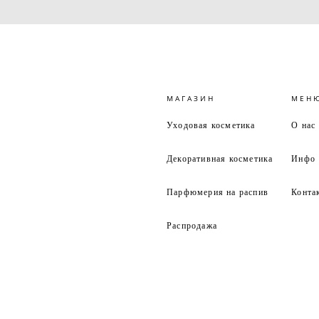
МАГАЗИН
МЕН
Уходовая косметика
О нас
Декоративная косметика
Инфо
Парфюмерия на распив
Конта
Распродажа