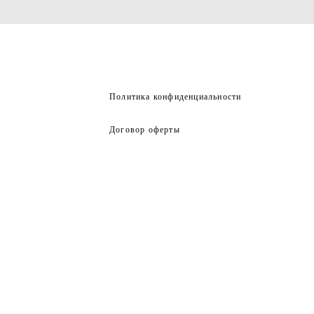
Политика конфиденциальности
Договор оферты