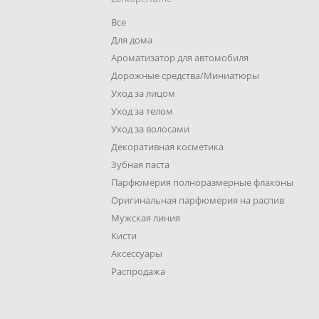
Все
Для дома
Ароматизатор для автомобиля
Дорожные средства/Миниатюры
Уход за лицом
Уход за телом
Уход за волосами
Декоративная косметика
Зубная паста
Парфюмерия полноразмерные флаконы
Оригинальная парфюмерия на распив
Мужская линия
Кисти
Аксессуары
Распродажа