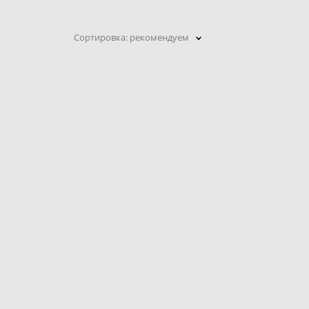
Сортировка:
рекомендуем