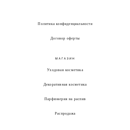
Политика конфиденциальности
Договор оферты
МАГАЗИН
Уходовая косметика
Декоративная косметика
Парфюмерия на распив
Распродажа