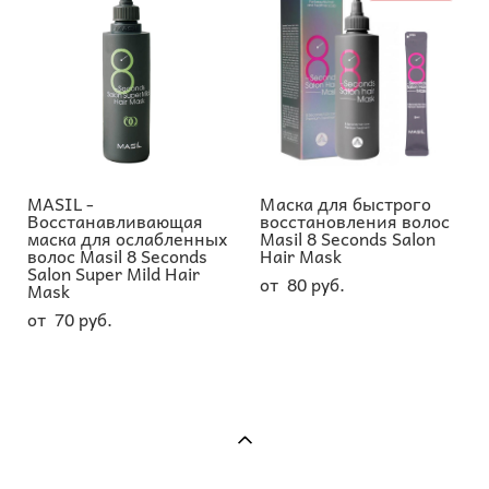
MASIL -
Маска для быстрого
Восстанавливающая
восстановления волос
маска для ослабленных
Masil 8 Seconds Salon
волос Masil 8 Seconds
Hair Mask
Salon Super Mild Hair
от 80 pуб.
Mask
от 70 pуб.