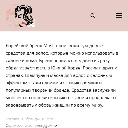
Корейский бренд Masil производит уходовые
средства для волос, которые можно использовать в
салоне и дома. Бренд появился недавно и сразу
обрел известность в Южной Корее, России и других
странах. Шампунь и маска для волос с салонным
эффектом стали одними из самых громких и
популярных творений бренда. Средства заслужили
множество положительных отзывов и продолжают
завоевывать любовь женщин по всему миру.
каталог
>
бренды
>
masil
Сортировка:
рекомендуем