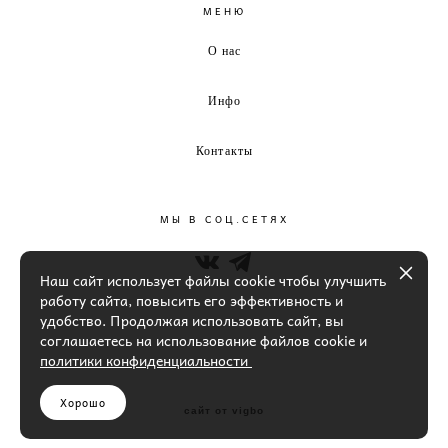
МЕНЮ
О нас
Инфо
Контакты
МЫ В СОЦ.СЕТЯХ
Наш сайт использует файлы cookie чтобы улучшить
работу сайта, повысить его эффективность и
удобство. Продолжая использовать сайт, вы
соглашаетесь на использование файлов cookie и
политики конфиденциальности
Хорошо
сайт от vigbo