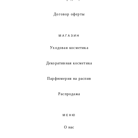
Договор оферты
МАГАЗИН
Уходовая косметика
Декоративная косметика
Парфюмерия на распив
Распродажа
МЕНЮ
О нас