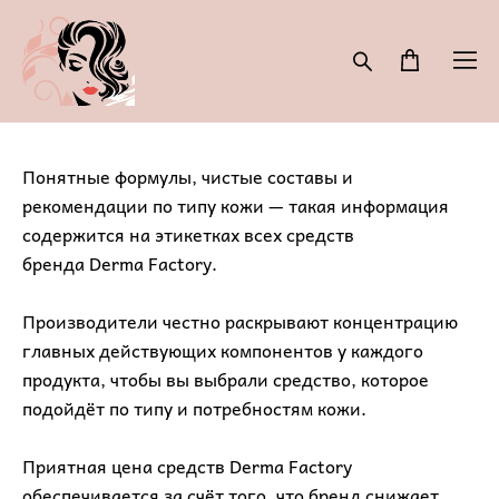
Понятные формулы, чистые составы и
рекомендации по типу кожи — такая информация
содержится на этикетках всех средств
бренда Derma Factory.
Производители честно раскрывают концентрацию
главных действующих компонентов у каждого
продукта, чтобы вы выбрали средство, которое
подойдёт по типу и потребностям кожи.
Приятная цена средств Derma Factory
обеспечивается за счёт того, что бренд снижает