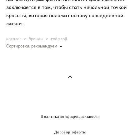
заключается в том, чтобы стать начальной точкой
красоты, которая положит основу повседневной
жизни.
каталог
>
бренды
>
roda roji
Сортировка:
рекомендуем
Политика конфиденциальности
Договор оферты