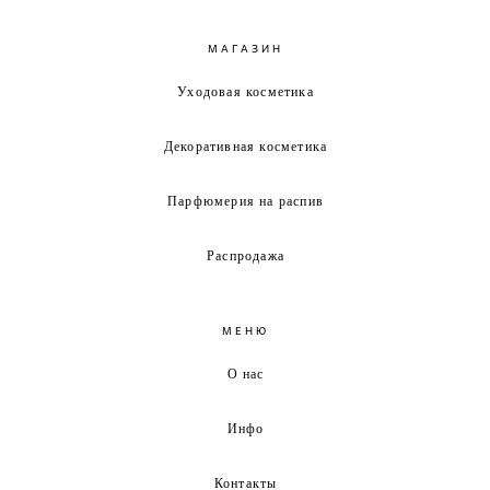
МАГАЗИН
Уходовая косметика
Декоративная косметика
Парфюмерия на распив
Распродажа
МЕНЮ
О нас
Инфо
Контакты