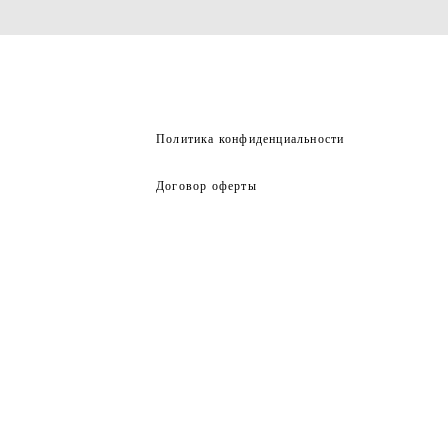
Политика конфиденциальности
Договор оферты