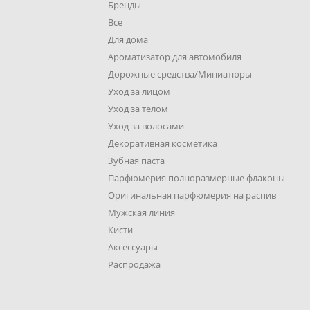
Бренды
Все
Для дома
Ароматизатор для автомобиля
Дорожные средства/Миниатюры
Уход за лицом
Уход за телом
Уход за волосами
Декоративная косметика
Зубная паста
Парфюмерия полноразмерные флаконы
Оригинальная парфюмерия на распив
Мужская линия
Кисти
Аксессуары
Распродажа