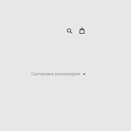
Сортировка:
рекомендуем