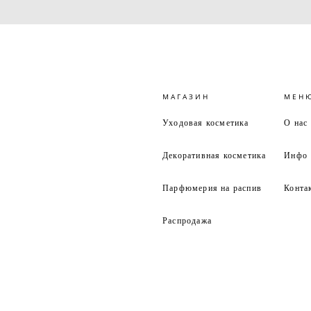
МАГАЗИН
МЕН
Уходовая косметика
О нас
Декоративная косметика
Инфо
Парфюмерия на распив
Конта
Распродажа