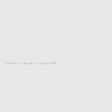
каталог
>
акция
>
скидка 10%