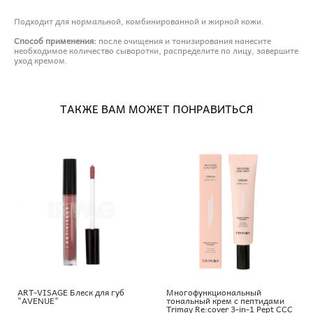
Подходит для нормальной, комбинированной и жирной кожи.
Способ применения:
после очищения и тонизирования нанесите
необходимое количество сыворотки, распределите по лицу, завершите
уход кремом.
ТАКЖЕ ВАМ МОЖЕТ ПОНРАВИТЬСЯ
ART-VISAGE Блеск для губ
Многофункциональный
"AVENUE"
тональный крем с пептидами
Trimay Re:cover 3-in-1 Pept CCC