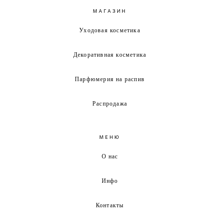
МАГАЗИН
Уходовая косметика
Декоративная косметика
Парфюмерия на распив
Распродажа
МЕНЮ
О нас
Инфо
Контакты