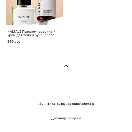
KAMALI Парфюмированный
крем для тела и рук Blanche
690 pуб.
Политика конфиденциальности
Договор оферты